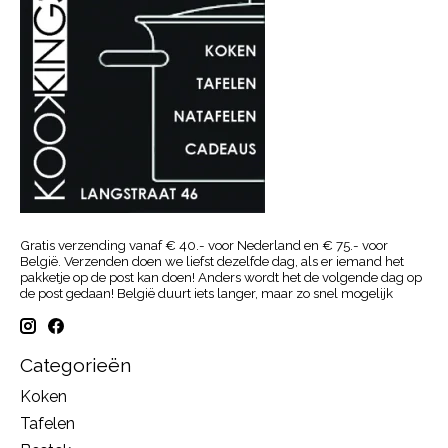
Gratis verzending vanaf € 40.- voor Nederland en € 75.- voor
België. Verzenden doen we liefst dezelfde dag, als er iemand het
pakketje op de post kan doen! Anders wordt het de volgende dag op
de post gedaan! België duurt iets langer, maar zo snel mogelijk
Categorieën
Koken
Tafelen