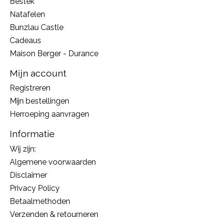
Bestek
Natafelen
Bunzlau Castle
Cadeaus
Maison Berger - Durance
Mijn account
Registreren
Mijn bestellingen
Herroeping aanvragen
Informatie
Wij zijn:
Algemene voorwaarden
Disclaimer
Privacy Policy
Betaalmethoden
Verzenden & retourneren