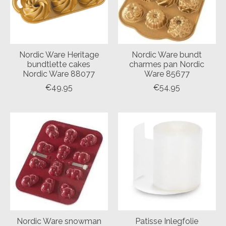
Nordic Ware Heritage
Nordic Ware bundt
bundtlette cakes
charmes pan Nordic
Nordic Ware 88077
Ware 85677
€49,95
€54,95
Nordic Ware snowman
Patisse Inlegfolie