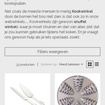
kookspullen.
Net zoals de meeste mensen in menig
Kookwinkel
door de bomen het bos niet zien, is dat ook zo in onze
webwinkels..... Kookwinkels zijn gewoon
snuffel
winkel
s waar je moet struinen en dan van alles ziet dat
je zou kunnen gebruiken tijdens het koken. En je vraagt
ons gewoon hulp als je iets speciaals zoekt.
Filters weergeven
Sorteren op
Meest bekeken
33 producten