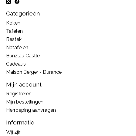
Categorieën
Koken
Tafelen
Bestek
Natafelen
Bunzlau Castle
Cadeaus
Maison Berger - Durance
Mijn account
Registreren
Mijn bestellingen
Herroeping aanvragen
Informatie
Wij zijn: