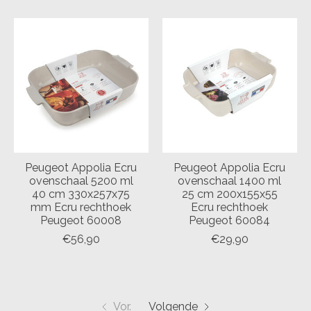
Peugeot Appolia Ecru
Peugeot Appolia Ecru
ovenschaal 5200 ml
ovenschaal 1400 ml
40 cm 330x257x75
25 cm 200x155x55
mm Ecru rechthoek
Ecru rechthoek
Peugeot 60008
Peugeot 60084
€56,90
€29,90
Vor.
Volgende