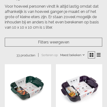
Voor hoeveel personen vindt ik altijd lastig omdat dat
afhankelijk is van hoeveel gangen je maakt en of het
grote of kleine eters zijn. Er staan zoveel mogelijk de
inhouden bij en anders is het even berekenen op basis
van 10 x 10 x 10 cm is 1 liter.
Filters weergeven
Sorteren op
Meest bekeken
33 producten