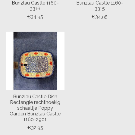
Bunzlau Castle 1160-
Bunzlau Castle 1160-
3316
3315
€34,95
€34,95
Bunzlau Castle Dish
Rectangle rechthoekig
schaaltje Poppy
Garden Bunzlau Castle
1160-2901
€32,95