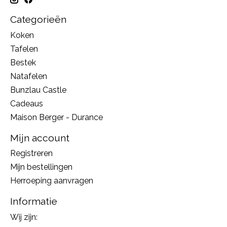
Categorieën
Koken
Tafelen
Bestek
Natafelen
Bunzlau Castle
Cadeaus
Maison Berger - Durance
Mijn account
Registreren
Mijn bestellingen
Herroeping aanvragen
Informatie
Wij zijn: