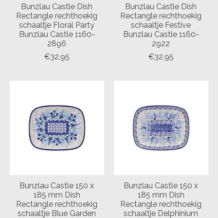
Bunzlau Castle Dish
Bunzlau Castle Dish
Rectangle rechthoekig
Rectangle rechthoekig
schaaltje Floral Party
schaaltje Festive
Bunzlau Castle 1160-
Bunzlau Castle 1160-
2896
2922
€32,95
€32,95
Bunzlau Castle 150 x
Bunzlau Castle 150 x
185 mm Dish
185 mm Dish
Rectangle rechthoekig
Rectangle rechthoekig
schaaltje Blue Garden
schaaltje Delphinium