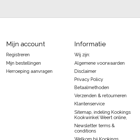
Mijn account
Informatie
Registreren
Wij zijn:
Mijn bestellingen
Algemene voorwaarden
Herroeping aanvragen
Disclaimer
Privacy Policy
Betaalmethoden
Verzenden & retourneren
Klantenservice
Sitemap, indeling Kookings
Kookwinkel Weert online,
Newsletter terms &
conditions
Welkom bij Kookings