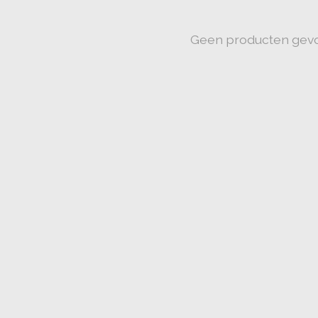
Geen producten gev