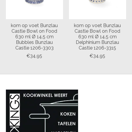
kom op voet Bunzlau
kom op voet Bunzlau
Castle Bowl on Food
Castle Bowl on Food
630 ml Ø 14.5 cm
630 ml Ø 14.5 cm
Bubbles Bunzlau
Delphinium Bunzlau
Castle 1206-3303
Castle 1206-3315
€34,95
€34,95