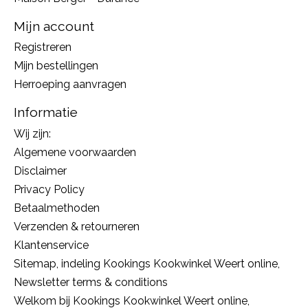
Mijn account
Registreren
Mijn bestellingen
Herroeping aanvragen
Informatie
Wij zijn:
Algemene voorwaarden
Disclaimer
Privacy Policy
Betaalmethoden
Verzenden & retourneren
Klantenservice
Sitemap, indeling Kookings Kookwinkel Weert online,
Newsletter terms & conditions
Welkom bij Kookings Kookwinkel Weert online,