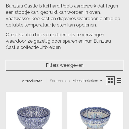
Bunzlau Castle is kei hard Pools aardewerk dat tegen
een stootje kan, gebruikt kan worden in oven,
vaatwasser, koelkast en diepvries waardoor je altijd op
de juiste temperatuur je eten kan opdienen.
Onze klanten hoeven zelden iets te vervangen
waardoor ze gezellig door sparen en hun Bunzlau
Castle collectie uitbreiden.
Filters weergeven
Sorteren op
Meest bekeken
2 producten