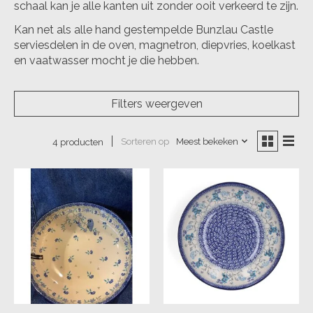
schaal kan je alle kanten uit zonder ooit verkeerd te zijn.
Kan net als alle hand gestempelde Bunzlau Castle
serviesdelen in de oven, magnetron, diepvries, koelkast
en vaatwasser mocht je die hebben.
Filters weergeven
Sorteren op
Meest bekeken
4 producten