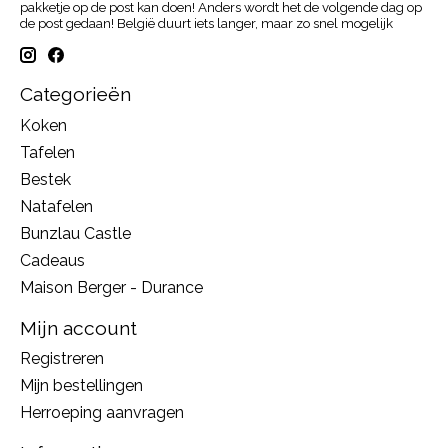
pakketje op de post kan doen! Anders wordt het de volgende dag op
de post gedaan! België duurt iets langer, maar zo snel mogelijk
Categorieën
Koken
Tafelen
Bestek
Natafelen
Bunzlau Castle
Cadeaus
Maison Berger - Durance
Mijn account
Registreren
Mijn bestellingen
Herroeping aanvragen