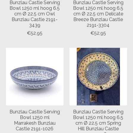
Bunzlau Castle Serving
Bunzlau Castle Serving
Bowl 1250 ml hoog 6.5
Bowl 1250 ml hoog 6.5
cm Ø 22.5 cm Owl
cm Ø 22.5 cm Delicate
Bunzlau Castle 2191-
Breeze Bunzlau Castle
3439
2191-3304
€52,95
€52,95
Bunzlau Castle Serving
Bunzlau Castle Serving
Bowl 1250 ml
Bowl 1250 ml hoog 6.5
Marrakesh Bunzlau
cm Ø 22.5 cm Spring
Castle 2191-1026
Hill Bunzlau Castle