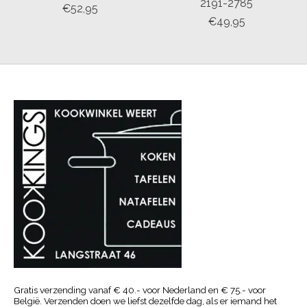
2191-2785
€52,95
€49,95
Gratis verzending vanaf € 40.- voor Nederland en € 75.- voor
België. Verzenden doen we liefst dezelfde dag, als er iemand het