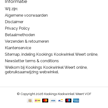
Informatie
Wij zijn:
Algemene voorwaarden
Disclaimer
Privacy Policy
Betaalmethoden
Verzenden & retourneren
Klantenservice
Sitemap, indeling Kookings Kookwinkel Weert online,
Newsletter terms & conditions
Welkom bij Kookings Kookwinkel Weert online,
gebruiksaanwijzing webwinkel.
© Copyright 2026 Kookings Kookwinkel Weert VOF