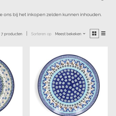
e ons bij het inkopen zelden kunnen inhouden.
Sorteren op
Meest bekeken
7 producten