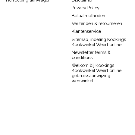
Privacy Policy
Betaalmethoden
Verzenden & retourneren
Klantenservice
Sitemap, indeling Kookings
Kookwinkel Weert online,
Newsletter terms &
conditions
Welkom bij Kookings
Kookwinkel Weert online,
gebruiksaanwijzing
webwinkel.