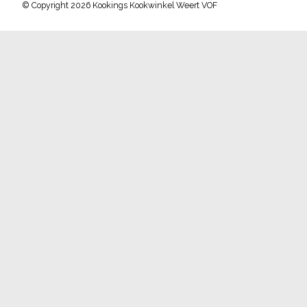
© Copyright 2026 Kookings Kookwinkel Weert VOF