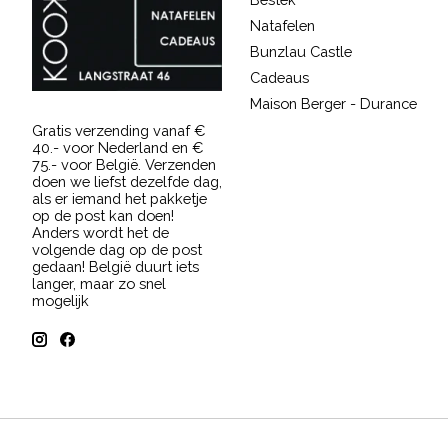
Natafelen
Bunzlau Castle
Cadeaus
Maison Berger - Durance
Gratis verzending vanaf €
40.- voor Nederland en €
75.- voor België. Verzenden
doen we liefst dezelfde dag,
als er iemand het pakketje
op de post kan doen!
Anders wordt het de
volgende dag op de post
gedaan! België duurt iets
langer, maar zo snel
mogelijk