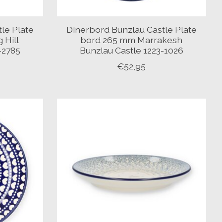
le Plate
Dinerbord Bunzlau Castle Plate
 Hill
bord 265 mm Marrakesh
-2785
Bunzlau Castle 1223-1026
€52,95