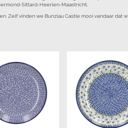
ermond-Sittard-Heerlen-Maastricht.
en. Zelf vinden we Bunzlau Castle mooi vandaar dat w