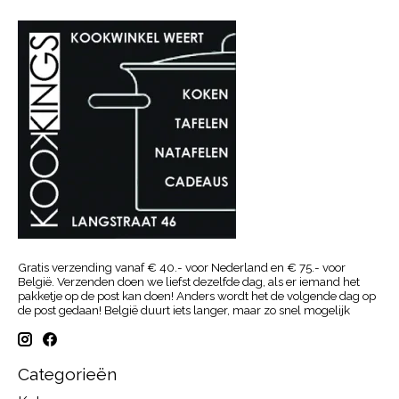
Gratis verzending vanaf € 40.- voor Nederland en € 75.- voor
België. Verzenden doen we liefst dezelfde dag, als er iemand het
pakketje op de post kan doen! Anders wordt het de volgende dag op
de post gedaan! België duurt iets langer, maar zo snel mogelijk
Categorieën