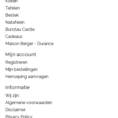
Koken
Tafelen
Bestek
Natafelen
Bunzlau Castle
Cadeaus
Maison Berger - Durance
Mijn account
Registreren
Mijn bestellingen
Herroeping aanvragen
Informatie
Wij zijn:
Algemene voorwaarden
Disclaimer
Privacy Policy