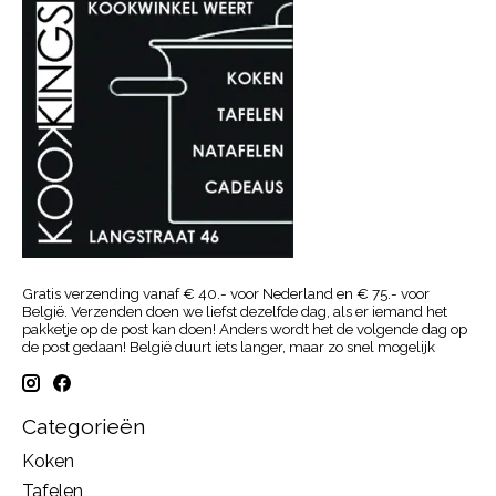
Gratis verzending vanaf € 40.- voor Nederland en € 75.- voor
België. Verzenden doen we liefst dezelfde dag, als er iemand het
pakketje op de post kan doen! Anders wordt het de volgende dag op
de post gedaan! België duurt iets langer, maar zo snel mogelijk
Categorieën
Koken
Tafelen