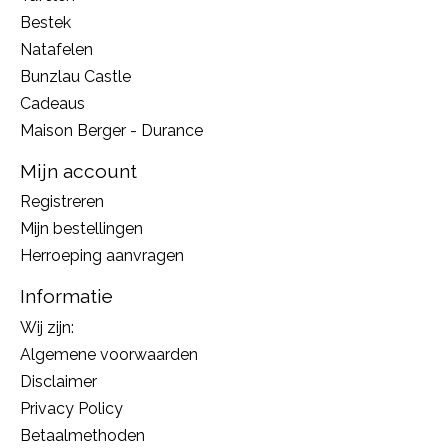
Bestek
Natafelen
Bunzlau Castle
Cadeaus
Maison Berger - Durance
Mijn account
Registreren
Mijn bestellingen
Herroeping aanvragen
Informatie
Wij zijn:
Algemene voorwaarden
Disclaimer
Privacy Policy
Betaalmethoden