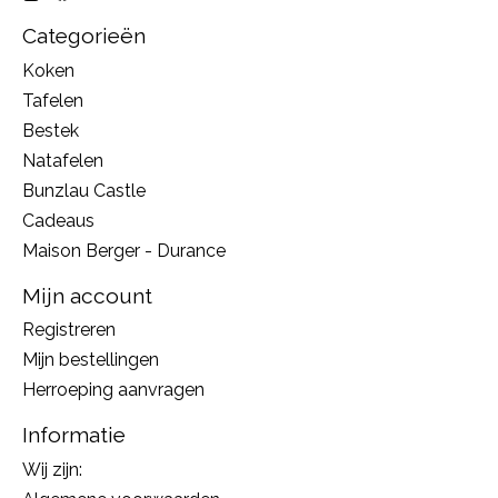
Categorieën
Koken
Tafelen
Bestek
Natafelen
Bunzlau Castle
Cadeaus
Maison Berger - Durance
Mijn account
Registreren
Mijn bestellingen
Herroeping aanvragen
Informatie
Wij zijn: