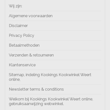
Wij zijn:
Algemene voorwaarden
Disclaimer
Privacy Policy
Betaalmethoden
Verzenden & retourneren
Klantenservice
Sitemap, indeling Kookings Kookwinkel Weert
online,
Newsletter terms & conditions
Welkom bij Kookings Kookwinkel Weert online,
gebruiksaanwijzing webwinkel.