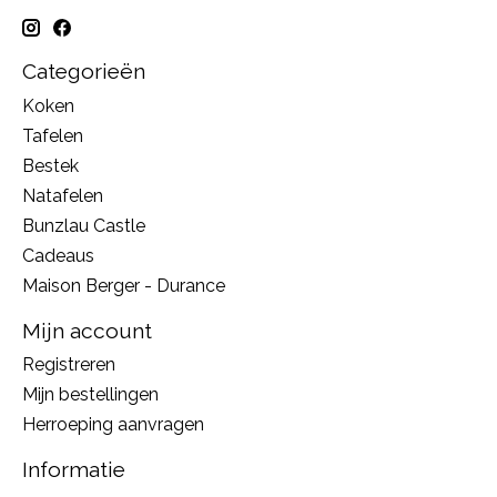
Categorieën
Koken
Tafelen
Bestek
Natafelen
Bunzlau Castle
Cadeaus
Maison Berger - Durance
Mijn account
Registreren
Mijn bestellingen
Herroeping aanvragen
Informatie