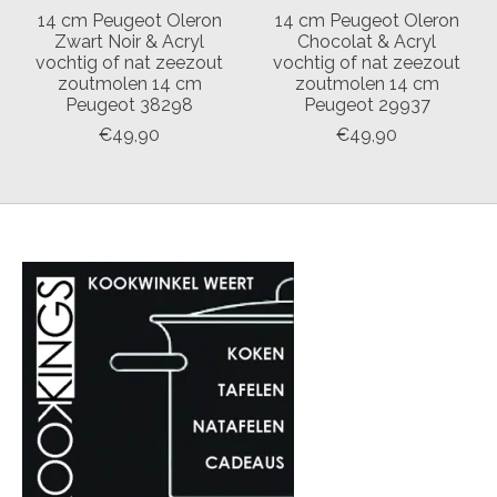
14 cm Peugeot Oleron
14 cm Peugeot Oleron
Zwart Noir & Acryl
Chocolat & Acryl
vochtig of nat zeezout
vochtig of nat zeezout
zoutmolen 14 cm
zoutmolen 14 cm
Peugeot 38298
Peugeot 29937
€49,90
€49,90