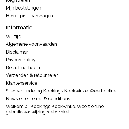
Registreren
Mijn bestellingen
Herroeping aanvragen
Informatie
Wij zijn:
Algemene voorwaarden
Disclaimer
Privacy Policy
Betaalmethoden
Verzenden & retourneren
Klantenservice
Sitemap, indeling Kookings Kookwinkel Weert online,
Newsletter terms & conditions
Welkom bij Kookings Kookwinkel Weert online,
gebruiksaanwijzing webwinkel.