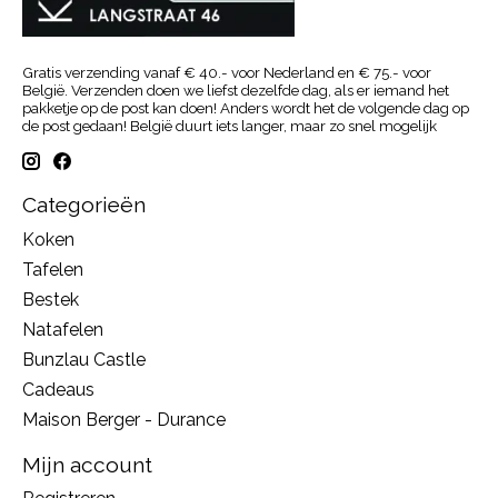
Gratis verzending vanaf € 40.- voor Nederland en € 75.- voor
België. Verzenden doen we liefst dezelfde dag, als er iemand het
pakketje op de post kan doen! Anders wordt het de volgende dag op
de post gedaan! België duurt iets langer, maar zo snel mogelijk
Categorieën
Koken
Tafelen
Bestek
Natafelen
Bunzlau Castle
Cadeaus
Maison Berger - Durance
Mijn account