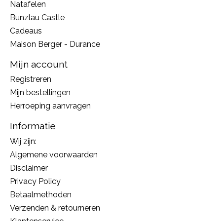
Natafelen
Bunzlau Castle
Cadeaus
Maison Berger - Durance
Mijn account
Registreren
Mijn bestellingen
Herroeping aanvragen
Informatie
Wij zijn:
Algemene voorwaarden
Disclaimer
Privacy Policy
Betaalmethoden
Verzenden & retourneren