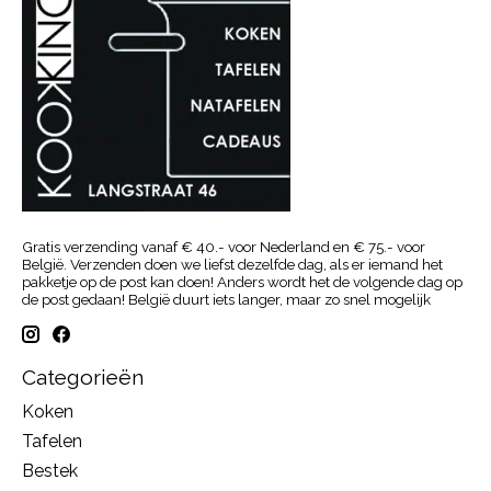
Gratis verzending vanaf € 40.- voor Nederland en € 75.- voor
België. Verzenden doen we liefst dezelfde dag, als er iemand het
pakketje op de post kan doen! Anders wordt het de volgende dag op
de post gedaan! België duurt iets langer, maar zo snel mogelijk
Categorieën
Koken
Tafelen
Bestek