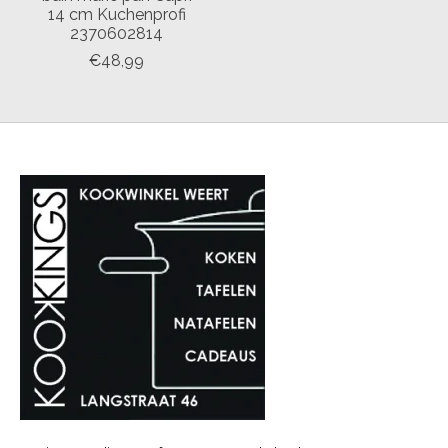
14 cm Kuchenprofi
2370602814
€48,99