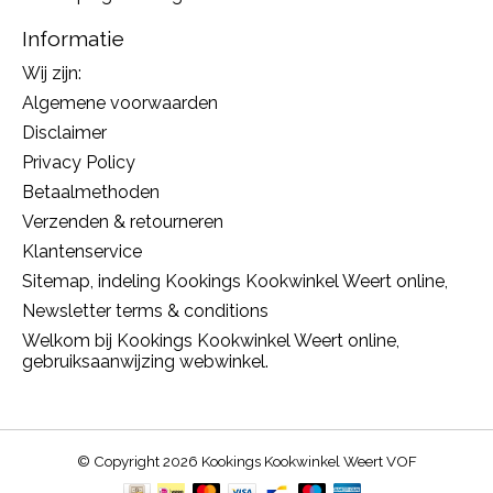
Informatie
Wij zijn:
Algemene voorwaarden
Disclaimer
Privacy Policy
Betaalmethoden
Verzenden & retourneren
Klantenservice
Sitemap, indeling Kookings Kookwinkel Weert online,
Newsletter terms & conditions
Welkom bij Kookings Kookwinkel Weert online,
gebruiksaanwijzing webwinkel.
© Copyright 2026 Kookings Kookwinkel Weert VOF