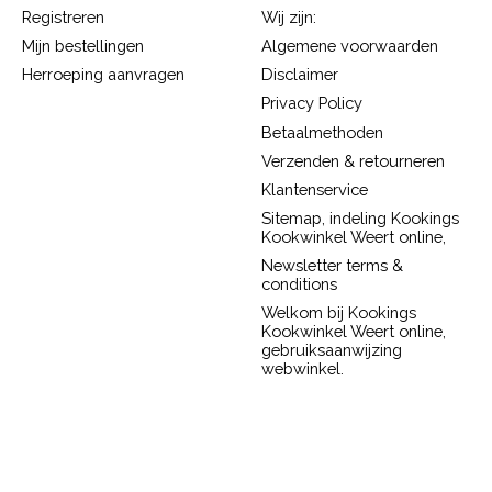
Registreren
Wij zijn:
Mijn bestellingen
Algemene voorwaarden
Herroeping aanvragen
Disclaimer
Privacy Policy
Betaalmethoden
Verzenden & retourneren
Klantenservice
Sitemap, indeling Kookings
Kookwinkel Weert online,
Newsletter terms &
conditions
Welkom bij Kookings
Kookwinkel Weert online,
gebruiksaanwijzing
webwinkel.