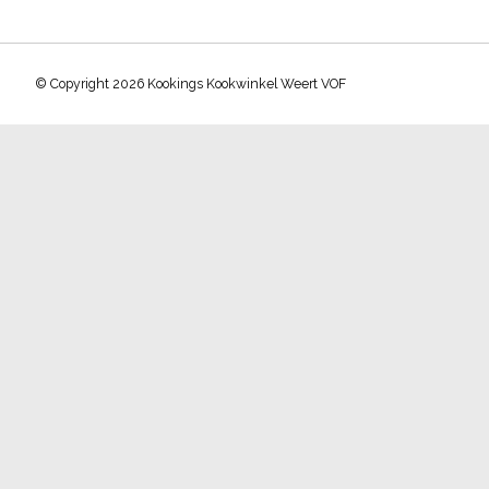
© Copyright 2026 Kookings Kookwinkel Weert VOF