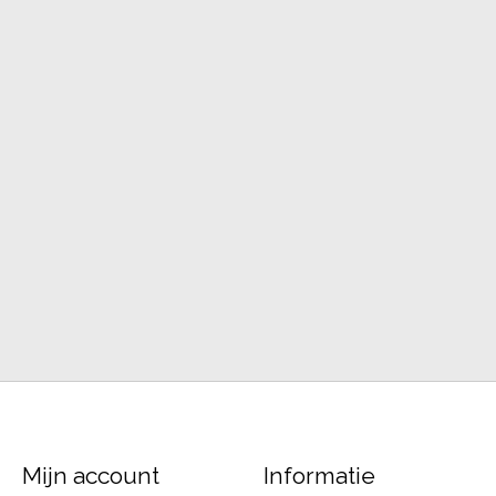
Mijn account
Informatie