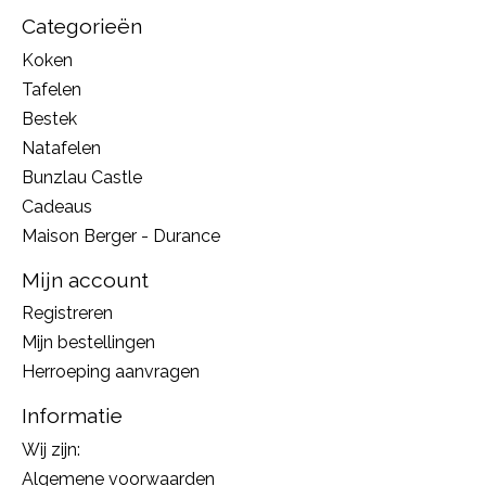
Categorieën
Koken
Tafelen
Bestek
Natafelen
Bunzlau Castle
Cadeaus
Maison Berger - Durance
Mijn account
Registreren
Mijn bestellingen
Herroeping aanvragen
Informatie
Wij zijn:
Algemene voorwaarden