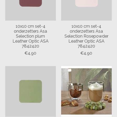
10x10 cm set-4
10x10 cm set-4
onderzetters Asa
onderzetters Asa
Selection plum
Selection Rosepowder
Leather Optic ASA
Leather Optic ASA
7842420
7842420
€4,90
€4,90