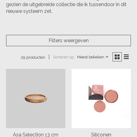
gezien de uitgebreide collectie die ik tussendoor in dit
nieuwe systeem zet.
Filters weergeven
Sorteren op
Meest bekeken
29 producten
Asa Selection 13 cm
Siliconen