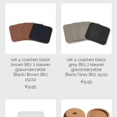
set 4 coasters black
set 4 coasters black
brown Bitz 2 kleuren
grey Bitz 2 kleuren
glasonderzetter
glasonderzetter
Black/Brown Bitz
Black/Grey Bitz 15221
15222
€9,95
€9,95