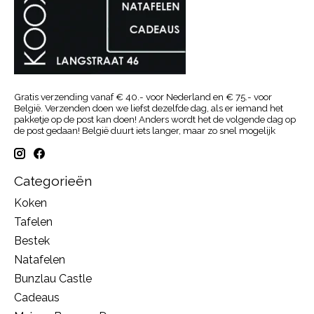
Gratis verzending vanaf € 40.- voor Nederland en € 75.- voor
België. Verzenden doen we liefst dezelfde dag, als er iemand het
pakketje op de post kan doen! Anders wordt het de volgende dag op
de post gedaan! België duurt iets langer, maar zo snel mogelijk
Categorieën
Koken
Tafelen
Bestek
Natafelen
Bunzlau Castle
Cadeaus