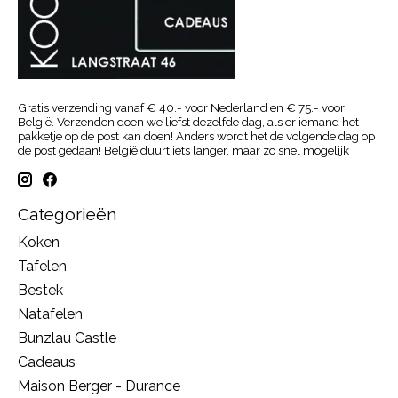
Gratis verzending vanaf € 40.- voor Nederland en € 75.- voor
België. Verzenden doen we liefst dezelfde dag, als er iemand het
pakketje op de post kan doen! Anders wordt het de volgende dag op
de post gedaan! België duurt iets langer, maar zo snel mogelijk
Categorieën
Koken
Tafelen
Bestek
Natafelen
Bunzlau Castle
Cadeaus
Maison Berger - Durance