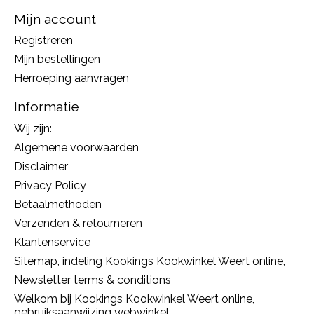
Mijn account
Registreren
Mijn bestellingen
Herroeping aanvragen
Informatie
Wij zijn:
Algemene voorwaarden
Disclaimer
Privacy Policy
Betaalmethoden
Verzenden & retourneren
Klantenservice
Sitemap, indeling Kookings Kookwinkel Weert online,
Newsletter terms & conditions
Welkom bij Kookings Kookwinkel Weert online,
gebruiksaanwijzing webwinkel.