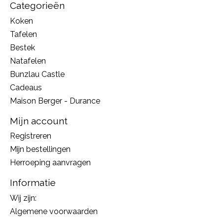
Categorieën
Koken
Tafelen
Bestek
Natafelen
Bunzlau Castle
Cadeaus
Maison Berger - Durance
Mijn account
Registreren
Mijn bestellingen
Herroeping aanvragen
Informatie
Wij zijn:
Algemene voorwaarden