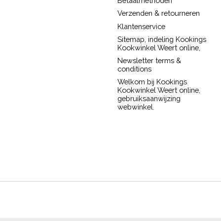
Betaalmethoden
Verzenden & retourneren
Klantenservice
Sitemap, indeling Kookings
Kookwinkel Weert online,
Newsletter terms &
conditions
Welkom bij Kookings
Kookwinkel Weert online,
gebruiksaanwijzing
webwinkel.