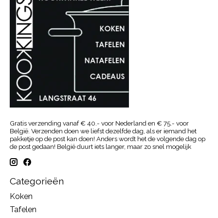
Gratis verzending vanaf € 40.- voor Nederland en € 75.- voor
België. Verzenden doen we liefst dezelfde dag, als er iemand het
pakketje op de post kan doen! Anders wordt het de volgende dag op
de post gedaan! België duurt iets langer, maar zo snel mogelijk
Categorieën
Koken
Tafelen