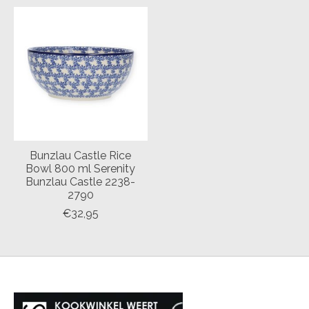
Bunzlau Castle Rice
Bowl 800 ml Serenity
Bunzlau Castle 2238-
2790
€32,95