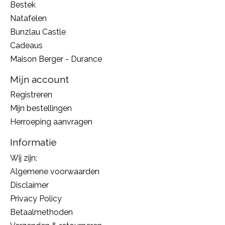
Bestek
Natafelen
Bunzlau Castle
Cadeaus
Maison Berger - Durance
Mijn account
Registreren
Mijn bestellingen
Herroeping aanvragen
Informatie
Wij zijn:
Algemene voorwaarden
Disclaimer
Privacy Policy
Betaalmethoden