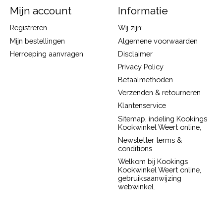
Mijn account
Informatie
Registreren
Wij zijn:
Mijn bestellingen
Algemene voorwaarden
Herroeping aanvragen
Disclaimer
Privacy Policy
Betaalmethoden
Verzenden & retourneren
Klantenservice
Sitemap, indeling Kookings
Kookwinkel Weert online,
Newsletter terms &
conditions
Welkom bij Kookings
Kookwinkel Weert online,
gebruiksaanwijzing
webwinkel.