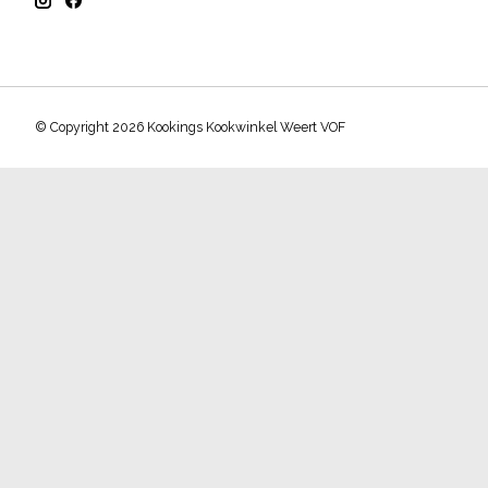
© Copyright 2026 Kookings Kookwinkel Weert VOF