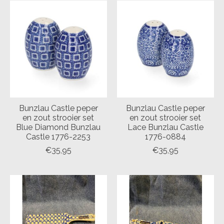
Bunzlau Castle peper
Bunzlau Castle peper
en zout strooier set
en zout strooier set
Blue Diamond Bunzlau
Lace Bunzlau Castle
Castle 1776-2253
1776-0884
€35,95
€35,95