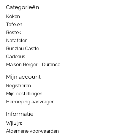
Categorieën
Koken
Tafelen
Bestek
Natafelen
Bunzlau Castle
Cadeaus
Maison Berger - Durance
Mijn account
Registreren
Mijn bestellingen
Herroeping aanvragen
Informatie
Wij zijn:
Algemene voorwaarden