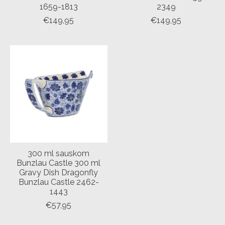
1659-1813
2349
€149,95
€149,95
300 ml sauskom
Bunzlau Castle 300 ml
Gravy Dish Dragonfly
Bunzlau Castle 2462-
1443
€57,95