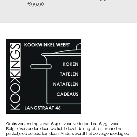
€99,90
Gratis verzending vanaf € 40.- voor Nederland en € 75.- voor
België. Verzenden doen we liefst dezelfde dag, als er iemand het
pakketje op de post kan doen! Anders wordt het de volgende dag op