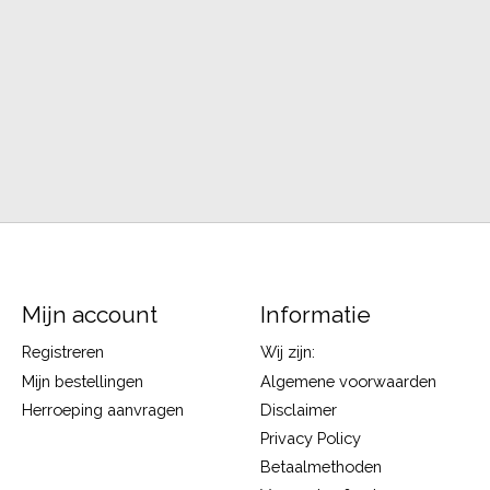
Mijn account
Informatie
Registreren
Wij zijn:
Mijn bestellingen
Algemene voorwaarden
Herroeping aanvragen
Disclaimer
Privacy Policy
Betaalmethoden