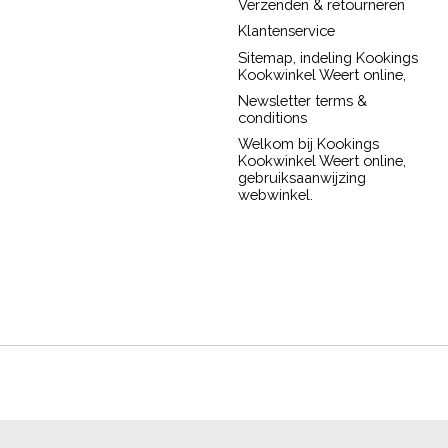
Verzenden & retourneren
Klantenservice
Sitemap, indeling Kookings
Kookwinkel Weert online,
Newsletter terms &
conditions
Welkom bij Kookings
Kookwinkel Weert online,
gebruiksaanwijzing
webwinkel.