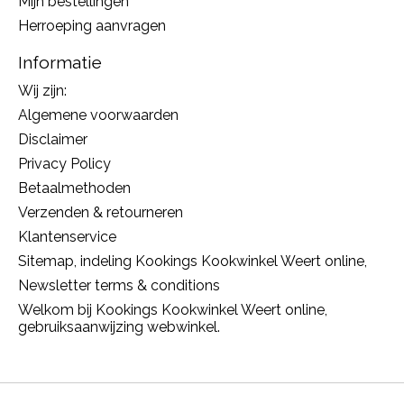
Mijn bestellingen
Herroeping aanvragen
Informatie
Wij zijn:
Algemene voorwaarden
Disclaimer
Privacy Policy
Betaalmethoden
Verzenden & retourneren
Klantenservice
Sitemap, indeling Kookings Kookwinkel Weert online,
Newsletter terms & conditions
Welkom bij Kookings Kookwinkel Weert online,
gebruiksaanwijzing webwinkel.