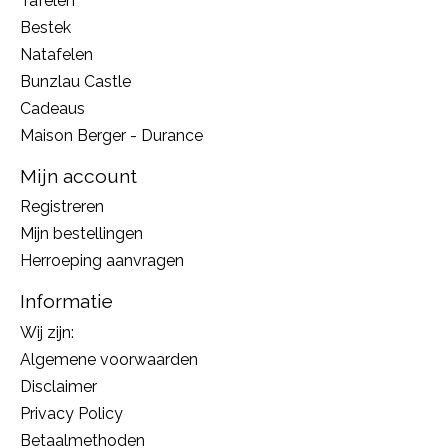
Tafelen
Bestek
Natafelen
Bunzlau Castle
Cadeaus
Maison Berger - Durance
Mijn account
Registreren
Mijn bestellingen
Herroeping aanvragen
Informatie
Wij zijn:
Algemene voorwaarden
Disclaimer
Privacy Policy
Betaalmethoden