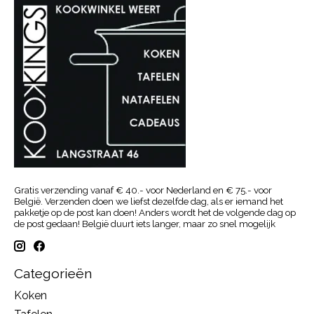
Gratis verzending vanaf € 40.- voor Nederland en € 75.- voor
België. Verzenden doen we liefst dezelfde dag, als er iemand het
pakketje op de post kan doen! Anders wordt het de volgende dag op
de post gedaan! België duurt iets langer, maar zo snel mogelijk
Categorieën
Koken