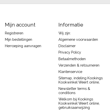
Mijn account
Informatie
Registreren
Wij zijn:
Mijn bestellingen
Algemene voorwaarden
Herroeping aanvragen
Disclaimer
Privacy Policy
Betaalmethoden
Verzenden & retourneren
Klantenservice
Sitemap, indeling Kookings
Kookwinkel Weert online,
Newsletter terms &
conditions
Welkom bij Kookings
Kookwinkel Weert online,
gebruiksaanwijzing