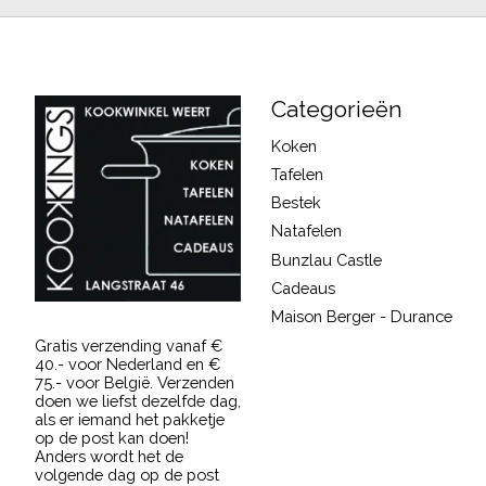
Categorieën
Koken
Tafelen
Bestek
Natafelen
Bunzlau Castle
Cadeaus
Maison Berger - Durance
Gratis verzending vanaf €
40.- voor Nederland en €
75.- voor België. Verzenden
doen we liefst dezelfde dag,
als er iemand het pakketje
op de post kan doen!
Anders wordt het de
volgende dag op de post