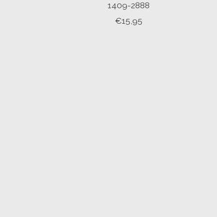
1409-2888
€15,95