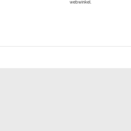
webwinkel.