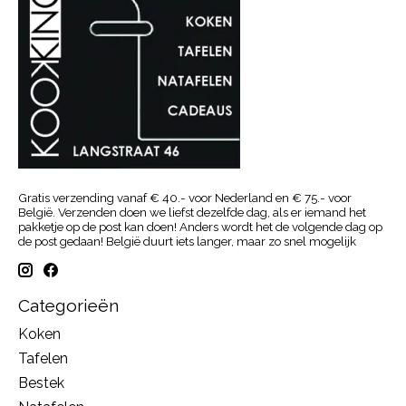
Gratis verzending vanaf € 40.- voor Nederland en € 75.- voor
België. Verzenden doen we liefst dezelfde dag, als er iemand het
pakketje op de post kan doen! Anders wordt het de volgende dag op
de post gedaan! België duurt iets langer, maar zo snel mogelijk
Categorieën
Koken
Tafelen
Bestek