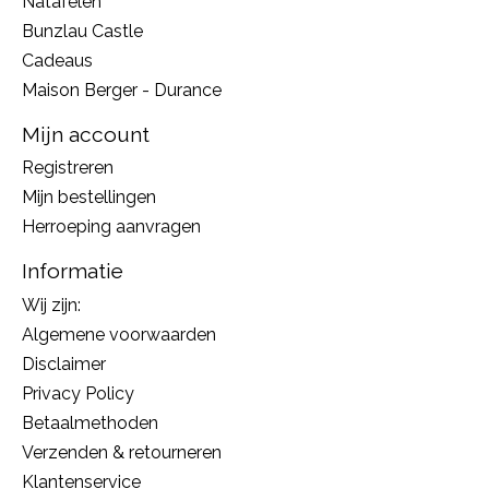
Natafelen
Bunzlau Castle
Cadeaus
Maison Berger - Durance
Mijn account
Registreren
Mijn bestellingen
Herroeping aanvragen
Informatie
Wij zijn:
Algemene voorwaarden
Disclaimer
Privacy Policy
Betaalmethoden
Verzenden & retourneren
Klantenservice