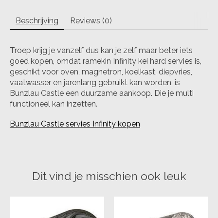
Beschrijving
Reviews (0)
Troep krijg je vanzelf dus kan je zelf maar beter iets
goed kopen, omdat ramekin Infinity kei hard servies is,
geschikt voor oven, magnetron, koelkast, diepvries,
vaatwasser en jarenlang gebruikt kan worden, is
Bunzlau Castle een duurzame aankoop. Die je multi
functioneel kan inzetten.
Bunzlau Castle servies Infinity kopen
Dit vind je misschien ook leuk
Items van productcarrousel