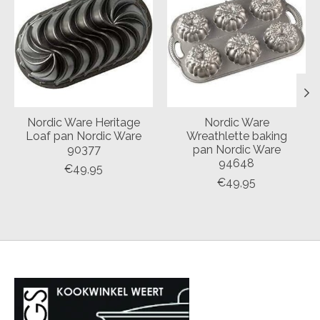
Nordic Ware Heritage
Nordic Ware
Loaf pan Nordic Ware
Wreathlette baking
90377
pan Nordic Ware
94648
€49,95
€49,95