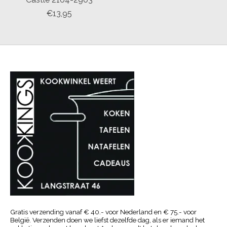
€13,95
Gratis verzending vanaf € 40.- voor Nederland en € 75.- voor
België. Verzenden doen we liefst dezelfde dag, als er iemand het