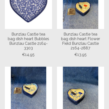
Bunzlau Castle tea
Bunzlau Castle tea
bag dish heart Bubbles
bag dish heart Flower
Bunzlau Castle 2164-
Field Bunzlau Castle
3303
2164-2887
€14,95
€13,95