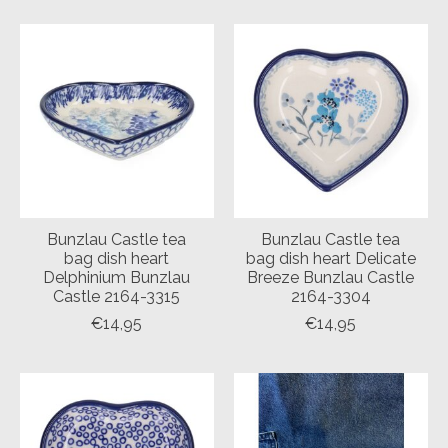
Bunzlau Castle tea
Bunzlau Castle tea
bag dish heart
bag dish heart Delicate
Delphinium Bunzlau
Breeze Bunzlau Castle
Castle 2164-3315
2164-3304
€14,95
€14,95