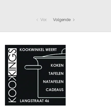
Vor.
Volgende