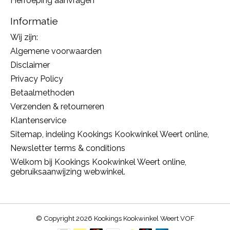
Herroeping aanvragen
Informatie
Wij zijn:
Algemene voorwaarden
Disclaimer
Privacy Policy
Betaalmethoden
Verzenden & retourneren
Klantenservice
Sitemap, indeling Kookings Kookwinkel Weert online,
Newsletter terms & conditions
Welkom bij Kookings Kookwinkel Weert online,
gebruiksaanwijzing webwinkel.
© Copyright 2026 Kookings Kookwinkel Weert VOF