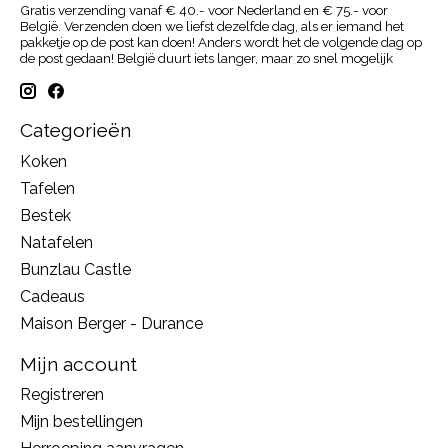
Gratis verzending vanaf € 40.- voor Nederland en € 75.- voor
België. Verzenden doen we liefst dezelfde dag, als er iemand het
pakketje op de post kan doen! Anders wordt het de volgende dag op
de post gedaan! België duurt iets langer, maar zo snel mogelijk
Categorieën
Koken
Tafelen
Bestek
Natafelen
Bunzlau Castle
Cadeaus
Maison Berger - Durance
Mijn account
Registreren
Mijn bestellingen