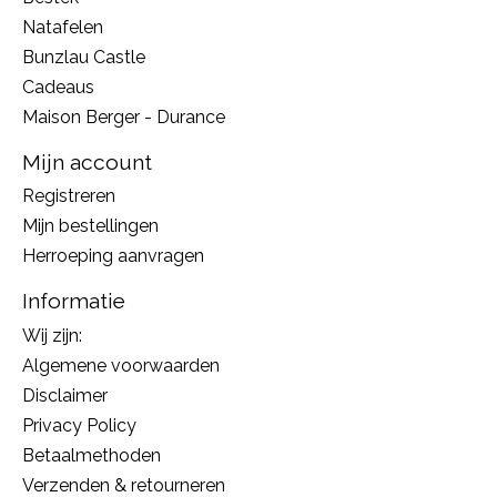
Natafelen
Bunzlau Castle
Cadeaus
Maison Berger - Durance
Mijn account
Registreren
Mijn bestellingen
Herroeping aanvragen
Informatie
Wij zijn:
Algemene voorwaarden
Disclaimer
Privacy Policy
Betaalmethoden
Verzenden & retourneren