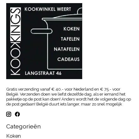
Gratis verzending vanaf € 40.- voor Nederland en € 75.- voor
België. Verzenden doen we liefst dezelfde dag, als er iemand het
pakketje op de post kan doen! Anders wordt het de volgende dag op
de post gedaan! België duurt iets langer, maar zo snel mogelijk
Categorieën
Koken