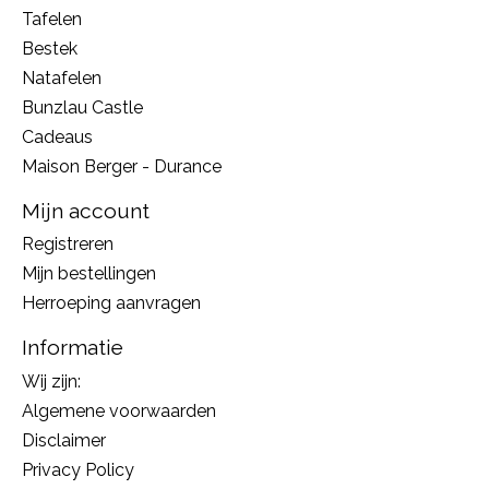
Tafelen
Bestek
Natafelen
Bunzlau Castle
Cadeaus
Maison Berger - Durance
Mijn account
Registreren
Mijn bestellingen
Herroeping aanvragen
Informatie
Wij zijn:
Algemene voorwaarden
Disclaimer
Privacy Policy