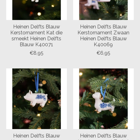
Heinen Delfts Blauw
Heinen Delfts Blauw
Kerstornament Kat die
Kerstornament Zwaan
smeekt Heinen Delfts
Heinen Delfts Blauw
Blauw K40071
K40069
€8,95
€6,95
Heinen Delfts Blauw
Heinen Delfts Blauw