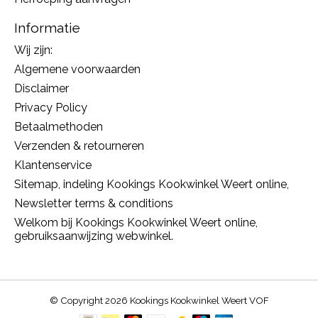
Informatie
Wij zijn:
Algemene voorwaarden
Disclaimer
Privacy Policy
Betaalmethoden
Verzenden & retourneren
Klantenservice
Sitemap, indeling Kookings Kookwinkel Weert online,
Newsletter terms & conditions
Welkom bij Kookings Kookwinkel Weert online,
gebruiksaanwijzing webwinkel.
© Copyright 2026 Kookings Kookwinkel Weert VOF