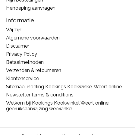
Herroeping aanvragen
Informatie
Wij zijn:
Algemene voorwaarden
Disclaimer
Privacy Policy
Betaalmethoden
Verzenden & retourneren
Klantenservice
Sitemap, indeling Kookings Kookwinkel Weert online,
Newsletter terms & conditions
Welkom bij Kookings Kookwinkel Weert online,
gebruiksaanwijzing webwinkel.