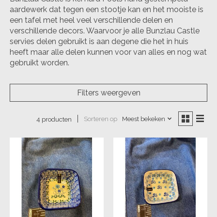
aardewerk dat tegen een stootje kan en het mooiste is
een tafel met heel veel verschillende delen en
verschillende decors. Waarvoor je alle Bunzlau Castle
servies delen gebruikt is aan degene die het in huis
heeft maar alle delen kunnen voor van alles en nog wat
gebruikt worden.
Filters weergeven
Sorteren op
Meest bekeken
4 producten