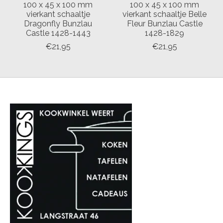
100 x 45 x 100 mm
100 x 45 x 100 mm
vierkant schaaltje
vierkant schaaltje Belle
Dragonfly Bunzlau
Fleur Bunzlau Castle
Castle 1428-1443
1428-1829
€21,95
€21,95