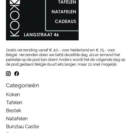
Gratis verzending vanaf € 40.- voor Nederland en € 75.- voor
België. Verzenden doen we liefst dezelfde dag, als er iemand het
pakketje op de post kan doen! Anders wordt het de volgende dag op
de post gedaan! België duurt iets langer, maar zo snel mogelijk
Categorieën
Koken
Tafelen
Bestek
Natafelen
Bunzlau Castle