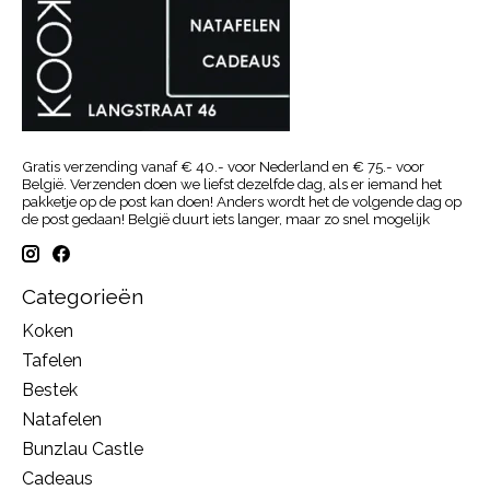
Gratis verzending vanaf € 40.- voor Nederland en € 75.- voor
België. Verzenden doen we liefst dezelfde dag, als er iemand het
pakketje op de post kan doen! Anders wordt het de volgende dag op
de post gedaan! België duurt iets langer, maar zo snel mogelijk
Categorieën
Koken
Tafelen
Bestek
Natafelen
Bunzlau Castle
Cadeaus