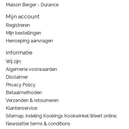
Maison Berger - Durance
Mijn account
Registreren
Mijn bestellingen
Herroeping aanvragen
Informatie
Wij zijn:
Algemene voorwaarden
Disclaimer
Privacy Policy
Betaalmethoden
Verzenden & retourneren
Klantenservice
Sitemap, indeling Kookings Kookwinkel Weert online,
Newsletter terms & conditions