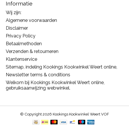
Informatie
Wij zijn:
Algemene voorwaarden
Disclaimer
Privacy Policy
Betaalmethoden
Verzenden & retourneren
Klantenservice
Sitemap, indeling Kookings Kookwinkel Weert online,
Newsletter terms & conditions
Welkom bij Kookings Kookwinkel Weert online,
gebruiksaanwijzing webwinkel.
© Copyright 2026 Kookings Kookwinkel Weert VOF