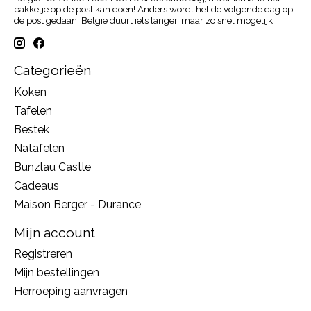
pakketje op de post kan doen! Anders wordt het de volgende dag op
de post gedaan! België duurt iets langer, maar zo snel mogelijk
Categorieën
Koken
Tafelen
Bestek
Natafelen
Bunzlau Castle
Cadeaus
Maison Berger - Durance
Mijn account
Registreren
Mijn bestellingen
Herroeping aanvragen