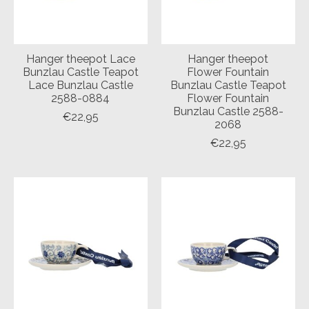
Hanger theepot Lace
Hanger theepot
Bunzlau Castle Teapot
Flower Fountain
Lace Bunzlau Castle
Bunzlau Castle Teapot
2588-0884
Flower Fountain
Bunzlau Castle 2588-
€22,95
2068
€22,95