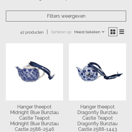
Filters weergeven
Sorteren op
Meest bekeken
42 producten
Hanger theepot
Hanger theepot
Midnight Blue Bunzlau
Dragonfly Bunzlau
Castle Teapot
Castle Teapot
Midnight Blue Bunzlau
Dragonfly Bunzlau
Castle 2588-2546
Castle 2588-1443