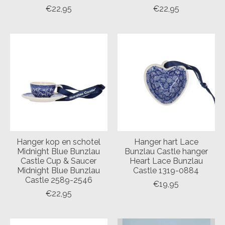
€22,95
€22,95
Hanger kop en schotel
Hanger hart Lace
Midnight Blue Bunzlau
Bunzlau Castle hanger
Castle Cup & Saucer
Heart Lace Bunzlau
Midnight Blue Bunzlau
Castle 1319-0884
Castle 2589-2546
€19,95
€22,95