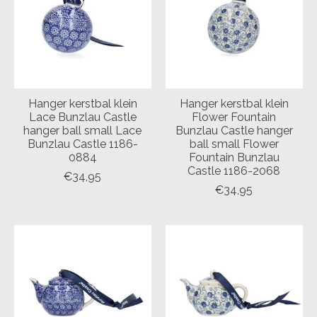
Hanger kerstbal klein
Hanger kerstbal klein
Lace Bunzlau Castle
Flower Fountain
hanger ball small Lace
Bunzlau Castle hanger
Bunzlau Castle 1186-
ball small Flower
0884
Fountain Bunzlau
Castle 1186-2068
€34,95
€34,95