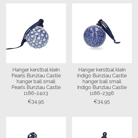
Hanger kerstbal klein
Hanger kerstbal klein
Pearls Bunzlau Castle
Indigo Bunzlau Castle
hanger ball small
hanger ball small
Pearls Bunzlau Castle
Indigo Bunzlau Castle
1186-2403
1186-2396
€34,95
€34,95