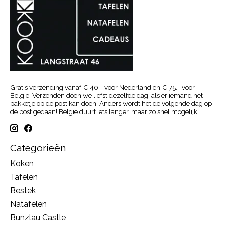
Gratis verzending vanaf € 40.- voor Nederland en € 75.- voor
België. Verzenden doen we liefst dezelfde dag, als er iemand het
pakketje op de post kan doen! Anders wordt het de volgende dag op
de post gedaan! België duurt iets langer, maar zo snel mogelijk
Categorieën
Koken
Tafelen
Bestek
Natafelen
Bunzlau Castle