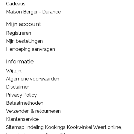
Cadeaus
Maison Berger - Durance
Mijn account
Registreren
Mijn bestellingen
Herroeping aanvragen
Informatie
Wij zijn:
Algemene voorwaarden
Disclaimer
Privacy Policy
Betaalmethoden
Verzenden & retourneren
Klantenservice
Sitemap, indeling Kookings Kookwinkel Weert online,