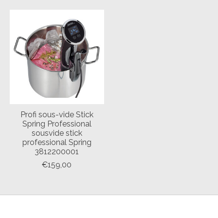
Profi sous-vide Stick
Spring Professional
sousvide stick
professional Spring
3812200001
€159,00