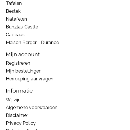
Tafelen
Bestek
Natafelen
Bunzlau Castle
Cadeaus
Maison Berger - Durance
Mijn account
Registreren
Mijn bestellingen
Herroeping aanvragen
Informatie
Wij zijn:
Algemene voorwaarden
Disclaimer
Privacy Policy