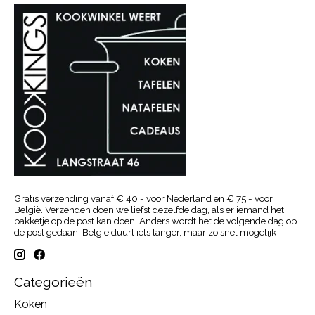
Gratis verzending vanaf € 40.- voor Nederland en € 75.- voor
België. Verzenden doen we liefst dezelfde dag, als er iemand het
pakketje op de post kan doen! Anders wordt het de volgende dag op
de post gedaan! België duurt iets langer, maar zo snel mogelijk
Categorieën
Koken