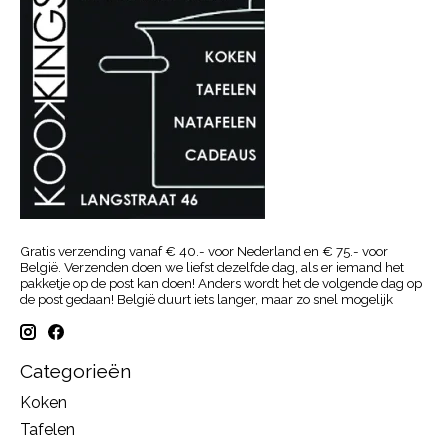
Gratis verzending vanaf € 40.- voor Nederland en € 75.- voor
België. Verzenden doen we liefst dezelfde dag, als er iemand het
pakketje op de post kan doen! Anders wordt het de volgende dag op
de post gedaan! België duurt iets langer, maar zo snel mogelijk
Categorieën
Koken
Tafelen