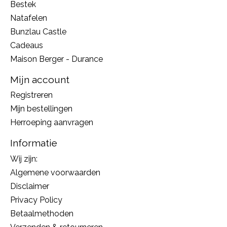
Bestek
Natafelen
Bunzlau Castle
Cadeaus
Maison Berger - Durance
Mijn account
Registreren
Mijn bestellingen
Herroeping aanvragen
Informatie
Wij zijn:
Algemene voorwaarden
Disclaimer
Privacy Policy
Betaalmethoden