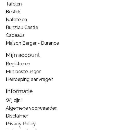
Tafelen
Bestek
Natafelen
Bunzlau Castle
Cadeaus
Maison Berger - Durance
Mijn account
Registreren
Mijn bestellingen
Herroeping aanvragen
Informatie
Wij zijn:
Algemene voorwaarden
Disclaimer
Privacy Policy