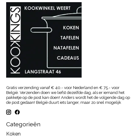
Gratis verzending vanaf € 40.- voor Nederland en € 75.- voor
België. Verzenden doen we liefst dezelfde dag, als er iemand het
pakketje op de post kan doen! Anders wordt het de volgende dag op
de post gedaan! België duurt iets langer, maar zo snel mogelijk
Categorieën
Koken