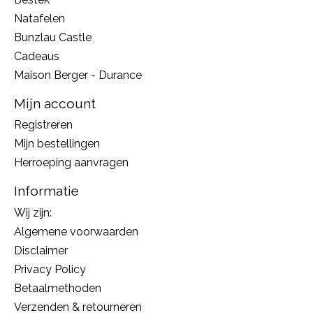
Natafelen
Bunzlau Castle
Cadeaus
Maison Berger - Durance
Mijn account
Registreren
Mijn bestellingen
Herroeping aanvragen
Informatie
Wij zijn:
Algemene voorwaarden
Disclaimer
Privacy Policy
Betaalmethoden
Verzenden & retourneren