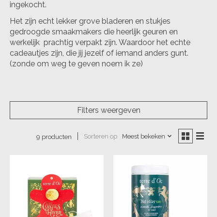
ingekocht.
Het zijn echt lekker grove bladeren en stukjes
gedroogde smaakmakers die heerlijk geuren en
werkelijk prachtig verpakt zijn. Waardoor het echte
cadeautjes zijn, die jij jezelf of iemand anders gunt.
(zonde om weg te geven noem ik ze)
Filters weergeven
Sorteren op
Meest bekeken
9 producten