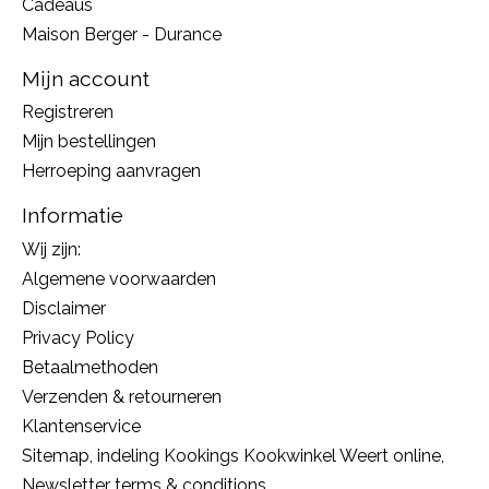
Cadeaus
Maison Berger - Durance
Mijn account
Registreren
Mijn bestellingen
Herroeping aanvragen
Informatie
Wij zijn:
Algemene voorwaarden
Disclaimer
Privacy Policy
Betaalmethoden
Verzenden & retourneren
Klantenservice
Sitemap, indeling Kookings Kookwinkel Weert online,
Newsletter terms & conditions