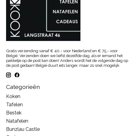
Gratis verzending vanaf € 40.- voor Nederland en € 75.- voor
België. Verzenden doen we liefst dezelfde dag, als er iemand het
pakketje op de post kan doen! Anders wordt het de volgende dag op
de post gedaan! België duurt iets langer, maar zo snel mogelijk
Categorieën
Koken
Tafelen
Bestek
Natafelen
Bunzlau Castle