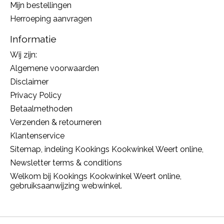
Mijn bestellingen
Herroeping aanvragen
Informatie
Wij zijn:
Algemene voorwaarden
Disclaimer
Privacy Policy
Betaalmethoden
Verzenden & retourneren
Klantenservice
Sitemap, indeling Kookings Kookwinkel Weert online,
Newsletter terms & conditions
Welkom bij Kookings Kookwinkel Weert online,
gebruiksaanwijzing webwinkel.