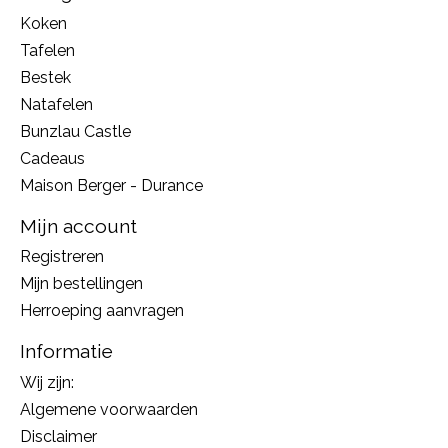
Koken
Tafelen
Bestek
Natafelen
Bunzlau Castle
Cadeaus
Maison Berger - Durance
Mijn account
Registreren
Mijn bestellingen
Herroeping aanvragen
Informatie
Wij zijn:
Algemene voorwaarden
Disclaimer