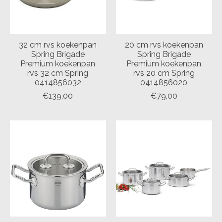
32 cm rvs koekenpan
20 cm rvs koekenpan
Spring Brigade
Spring Brigade
Premium koekenpan
Premium koekenpan
rvs 32 cm Spring
rvs 20 cm Spring
0414856032
0414856020
€139,00
€79,00