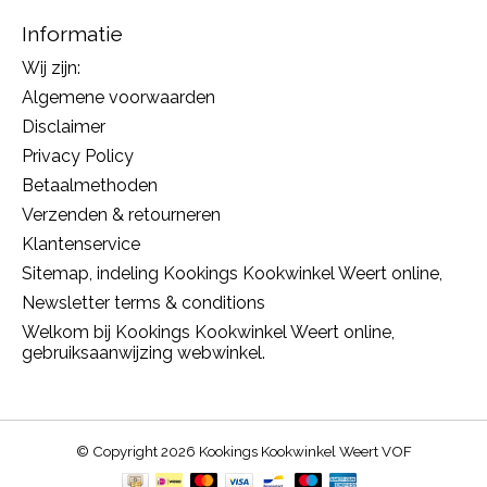
Informatie
Wij zijn:
Algemene voorwaarden
Disclaimer
Privacy Policy
Betaalmethoden
Verzenden & retourneren
Klantenservice
Sitemap, indeling Kookings Kookwinkel Weert online,
Newsletter terms & conditions
Welkom bij Kookings Kookwinkel Weert online,
gebruiksaanwijzing webwinkel.
© Copyright 2026 Kookings Kookwinkel Weert VOF