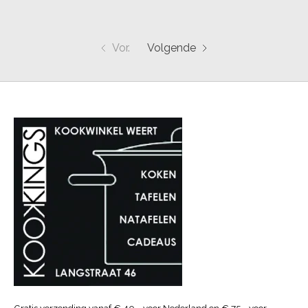
Vor.
Volgende