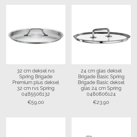
32 cm deksel rvs
24 cm glas deksel
Spring Brigade
Brigade Basic Spring
Premium plus deksel
Brigade Basic deksel
32 cm rvs Spring
glas 24 cm Spring
0485506132
0480806124
€59,00
€23,90