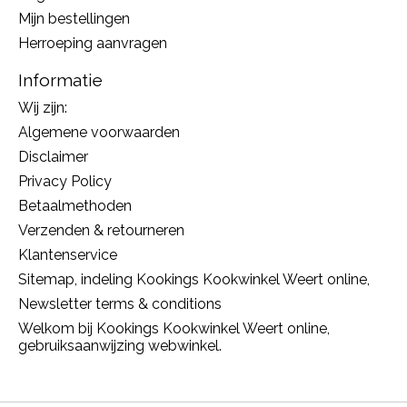
Mijn bestellingen
Herroeping aanvragen
Informatie
Wij zijn:
Algemene voorwaarden
Disclaimer
Privacy Policy
Betaalmethoden
Verzenden & retourneren
Klantenservice
Sitemap, indeling Kookings Kookwinkel Weert online,
Newsletter terms & conditions
Welkom bij Kookings Kookwinkel Weert online,
gebruiksaanwijzing webwinkel.