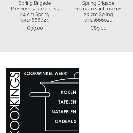
Spring Brigade
Spring Brigade
Premium sauteuse rvs
Premium sauteuse rvs
24 cm Spring
20 cm Spring
0415666024
0415666020
€99,00
€89,00