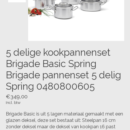
5 delige kookpannenset
Brigade Basic Spring
Brigade pannenset 5 delig
Spring 0480800605
€349,00
Incl. btw
Brigade Basic is uit 5 lagen materiaal gemaakt met een
glazen deksel, deze set bestaat uit: Steelpan 16 cm
zonder deksel maar de deksel van kookpan 16 past