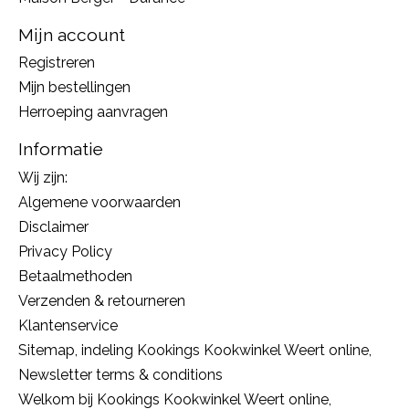
Mijn account
Registreren
Mijn bestellingen
Herroeping aanvragen
Informatie
Wij zijn:
Algemene voorwaarden
Disclaimer
Privacy Policy
Betaalmethoden
Verzenden & retourneren
Klantenservice
Sitemap, indeling Kookings Kookwinkel Weert online,
Newsletter terms & conditions
Welkom bij Kookings Kookwinkel Weert online,