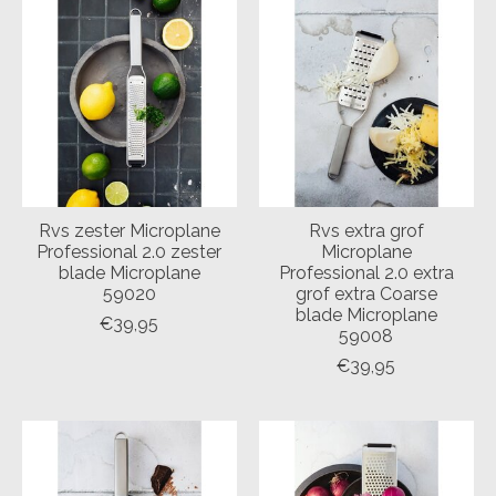
Rvs zester Microplane
Rvs extra grof
Professional 2.0 zester
Microplane
blade Microplane
Professional 2.0 extra
59020
grof extra Coarse
blade Microplane
€39,95
59008
€39,95