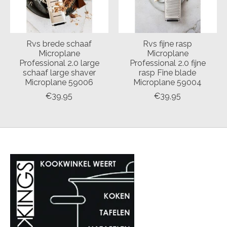
Rvs brede schaaf
Rvs fijne rasp
Microplane
Microplane
Professional 2.0 large
Professional 2.0 fijne
schaaf large shaver
rasp Fine blade
Microplane 59006
Microplane 59004
€39,95
€39,95