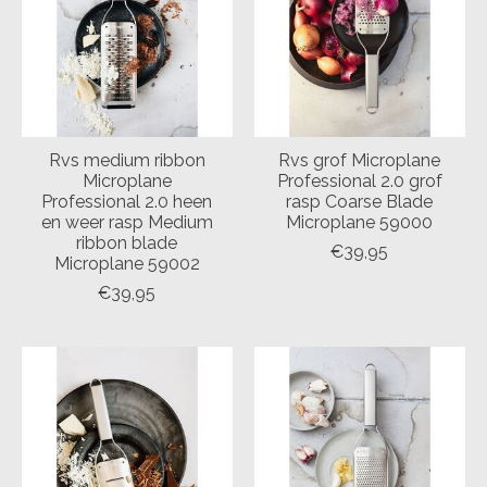
Rvs medium ribbon
Rvs grof Microplane
Microplane
Professional 2.0 grof
Professional 2.0 heen
rasp Coarse Blade
en weer rasp Medium
Microplane 59000
ribbon blade
€39,95
Microplane 59002
€39,95