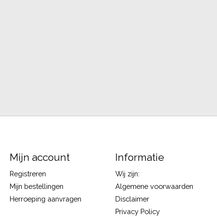
Mijn account
Informatie
Registreren
Wij zijn:
Mijn bestellingen
Algemene voorwaarden
Herroeping aanvragen
Disclaimer
Privacy Policy