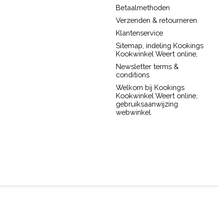
Betaalmethoden
Verzenden & retourneren
Klantenservice
Sitemap, indeling Kookings
Kookwinkel Weert online,
Newsletter terms &
conditions
Welkom bij Kookings
Kookwinkel Weert online,
gebruiksaanwijzing
webwinkel.